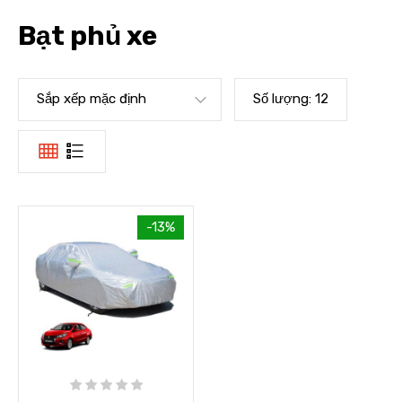
Bạt phủ xe
Sắp xếp mặc định
Số lượng:
12
-13%