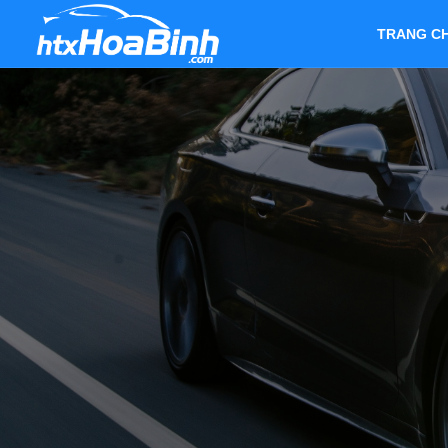
TRANG C