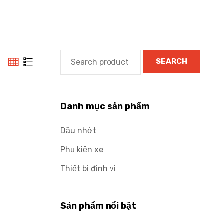
SEARCH
Danh mục sản phẩm
Dầu nhớt
Phụ kiện xe
Thiết bị định vị
Sản phẩm nổi bật