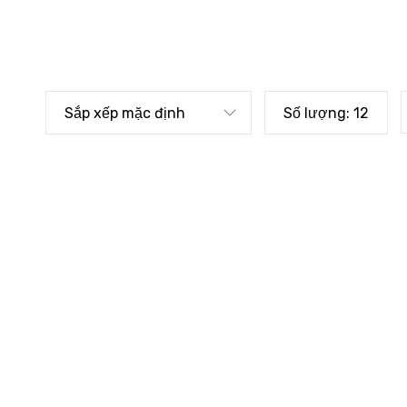
Sắp xếp mặc định
Số lượng:
12