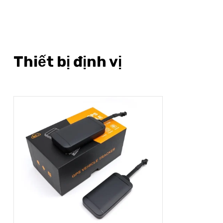
Thiết bị định vị