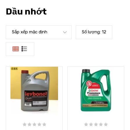
Dầu nhớt
Sắp xếp mặc định
Số lượng:
12