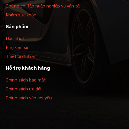
Chứng chỉ tập huấn nghiệp vụ vận tải
Khám sức khỏe
Sản phẩm
Dầu nhớt
Phụ kiện xe
Thiết bị định vị
Hỗ trợ khách hàng
Chính sách bảo mật
Chính sách ưu đãi
Chính sách vận chuyển