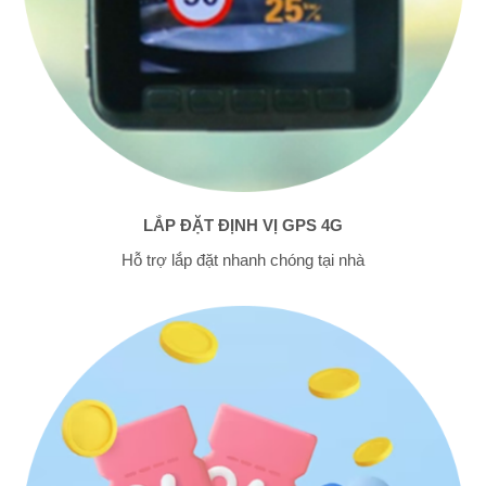
LẮP ĐẶT ĐỊNH VỊ GPS 4G
Hỗ trợ lắp đặt nhanh chóng tại nhà