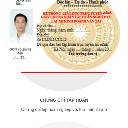
CHỨNG CHỈ TẬP HUẤN
Chứng chỉ tập huấn nghiệp vụ, thời hạn 3 năm