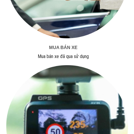
MUA BÁN XE
Mua bán xe đã qua sử dụng