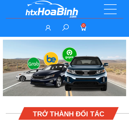
0
TRỞ THÀNH ĐỐI TÁC