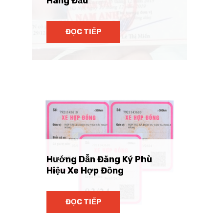
Hàng Đầu
ĐỌC TIẾP
Hướng Dẫn Đăng Ký Phù
Hiệu Xe Hợp Đồng
ĐỌC TIẾP