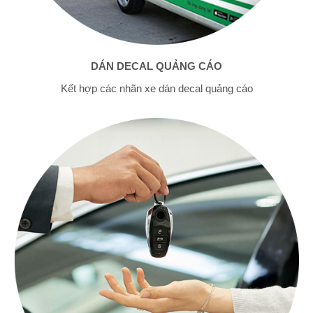
DÁN DECAL QUẢNG CÁO
Kết hợp các nhãn xe dán decal quảng cáo