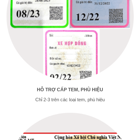
HỖ TRỢ CẤP TEM, PHÙ HIỆU
Chỉ 2-3 trên các loại tem, phù hiệu