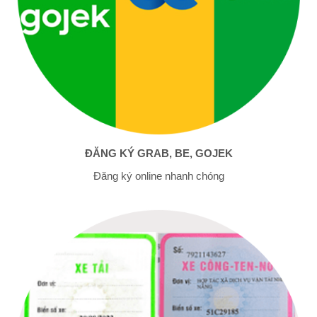
ĐĂNG KÝ GRAB, BE, GOJEK
Đăng ký online nhanh chóng